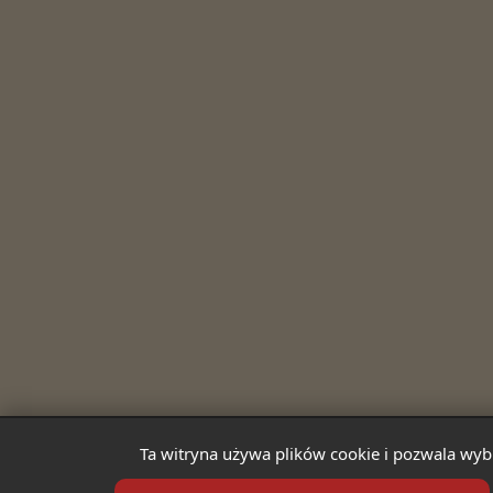
Ta witryna używa plików cookie i pozwala wybr